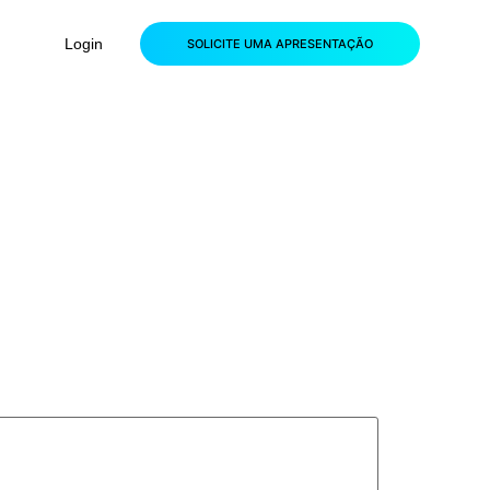
Login
SOLICITE UMA APRESENTAÇÃO