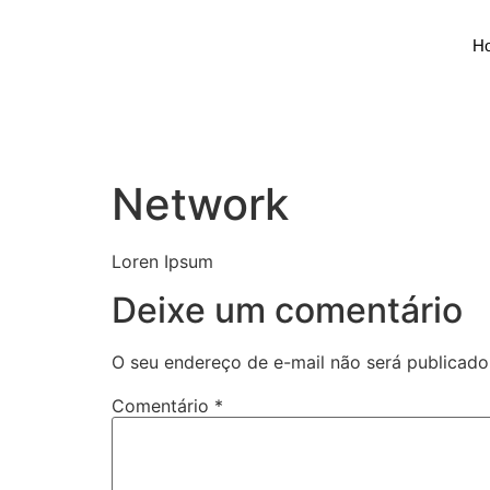
H
Network
Loren Ipsum
Deixe um comentário
O seu endereço de e-mail não será publicado
Comentário
*