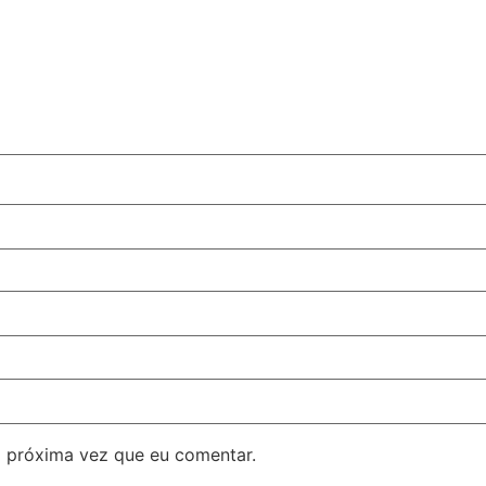
 próxima vez que eu comentar.