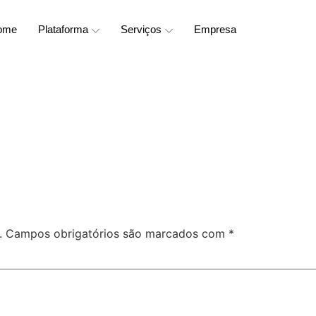
ome
Plataforma
Serviços
Empresa
.
Campos obrigatórios são marcados com
*