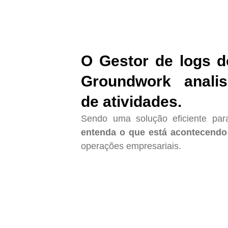
O Gestor de logs
Groundwork
anali
de atividades.
Sendo uma solução eficiente pa
entenda o que está acontecendo
operações empresariais.